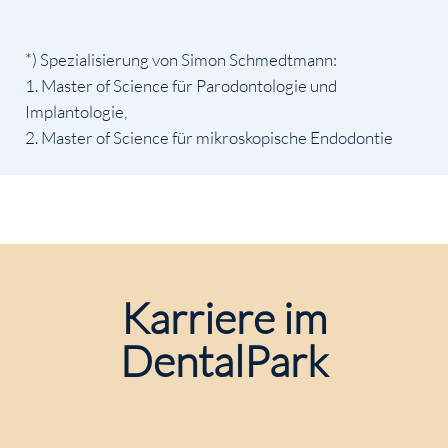
*) Spezialisierung von Simon Schmedtmann:
Master of Science für Parodontologie und
Implantologie,
Master of Science für mikroskopische Endodontie
Karriere im
DentalPark