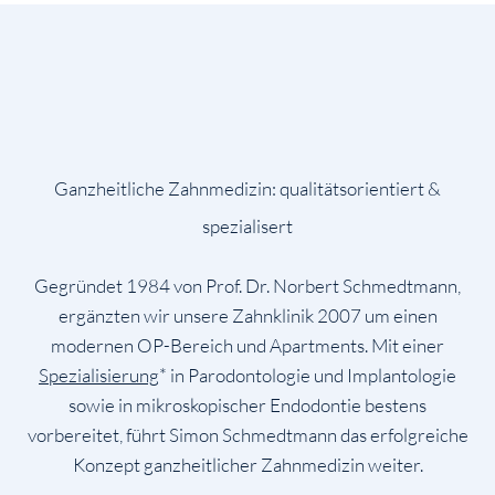
Ganzheitliche Zahnmedizin: qualitätsorientiert &
spezialisert
Gegründet 1984 von Prof. Dr. Norbert Schmedtmann,
ergänzten wir unsere Zahnklinik 2007 um einen
modernen OP-Bereich und Apartments. Mit einer
Spezialisierung
* in Parodontologie und Implantologie
sowie in mikroskopischer Endodontie bestens
vorbereitet, führt Simon Schmedtmann das erfolgreiche
Konzept ganzheitlicher Zahnmedizin weiter.