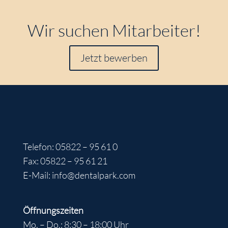
Wir suchen Mitarbeiter!
Jetzt bewerben
Telefon: 05822 – 95 61 0
Fax: 05822 – 95 61 21
E-Mail: info@dentalpark.com
Öffnungszeiten
Mo. – Do.: 8:30 – 18:00 Uhr