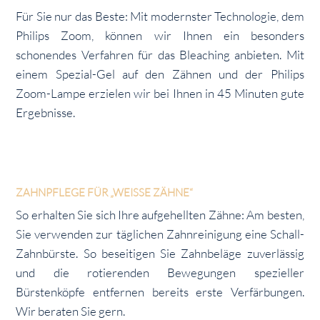
Für Sie nur das Beste: Mit modernster Technologie, dem
Philips Zoom, können wir Ihnen ein besonders
schonendes Verfahren für das Bleaching anbieten. Mit
einem Spezial-Gel auf den Zähnen und der Philips
Zoom-Lampe erzielen wir bei Ihnen in 45 Minuten gute
Ergebnisse.
ZAHNPFLEGE FÜR „WEISSE ZÄHNE“
So erhalten Sie sich Ihre aufgehellten Zähne: Am besten,
Sie verwenden zur täglichen Zahnreinigung eine Schall-
Zahnbürste. So beseitigen Sie Zahnbeläge zuverlässig
und die rotierenden Bewegungen spezieller
Bürstenköpfe entfernen bereits erste Verfärbungen.
Wir beraten Sie gern.