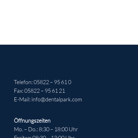
Telefon: 05822 – 95 61 0
Fax: 05822 – 95 61 21
E-Mail: info@dentalpark.com
Öffnungszeiten
Mo. – Do.: 8:30 – 18:00 Uhr
Freitag: 08:30 – 13:00 Uhr