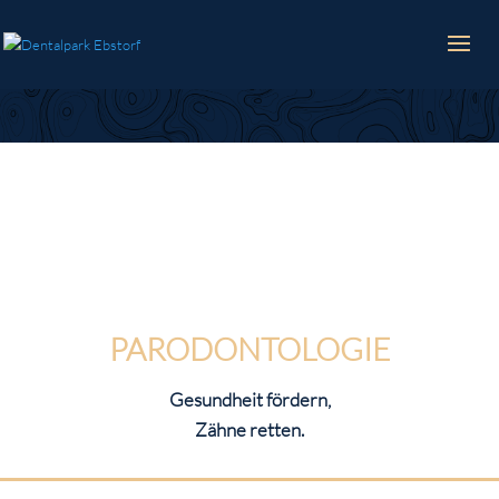
PARODONTOLOGIE
Gesundheit fördern,
Zähne retten.