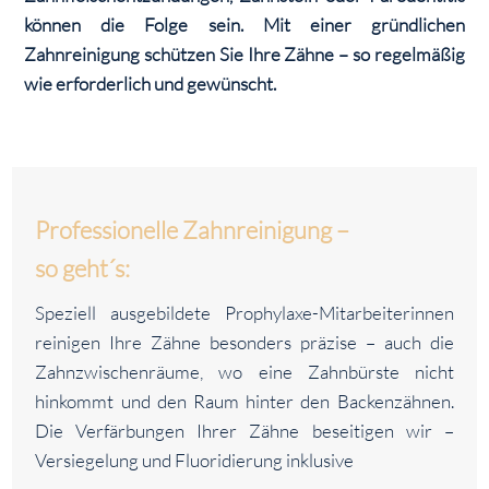
können die Folge sein. Mit einer gründlichen
Zahnreinigung schützen Sie Ihre Zähne – so regelmäßig
wie erforderlich und gewünscht.
Professionelle Zahnreinigung –
so geht´s:
Speziell ausgebildete Prophylaxe-Mitarbeiterinnen
reinigen Ihre Zähne besonders präzise – auch die
Zahnzwischenräume, wo eine Zahnbürste nicht
hinkommt und den Raum hinter den Backenzähnen.
Die Verfärbungen Ihrer Zähne beseitigen wir –
Versiegelung und Fluoridierung inklusive