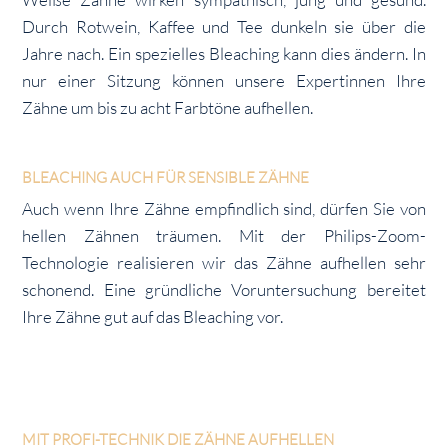
Durch Rotwein, Kaffee und Tee dunkeln sie über die
Jahre nach. Ein spezielles Bleaching kann dies ändern. In
nur einer Sitzung können unsere Expertinnen Ihre
Zähne um bis zu acht Farbtöne aufhellen.
BLEACHING AUCH FÜR SENSIBLE ZÄHNE
Auch wenn Ihre Zähne empfindlich sind, dürfen Sie von
hellen Zähnen träumen. Mit der Philips-Zoom-
Technologie realisieren wir das Zähne aufhellen sehr
schonend. Eine gründliche Voruntersuchung bereitet
Ihre Zähne gut auf das Bleaching vor.
MIT PROFI-TECHNIK DIE ZÄHNE AUFHELLEN