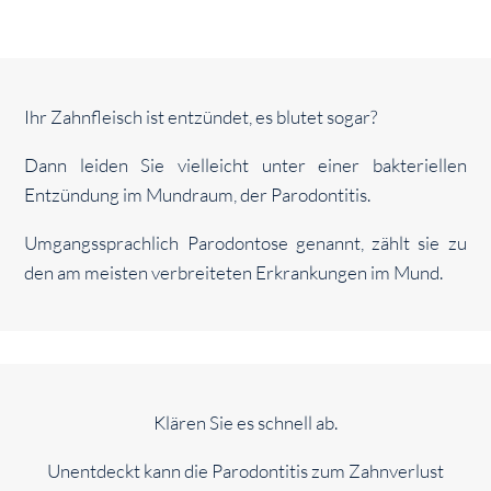
Ihr Zahnfleisch ist entzündet, es blutet sogar?
Dann leiden Sie vielleicht unter einer bakteriellen
Entzündung im Mundraum, der Parodontitis.
Umgangssprachlich Parodontose genannt, zählt sie zu
den am meisten verbreiteten Erkrankungen im Mund.
Klären Sie es schnell ab.
Unentdeckt kann die Parodontitis zum Zahnverlust