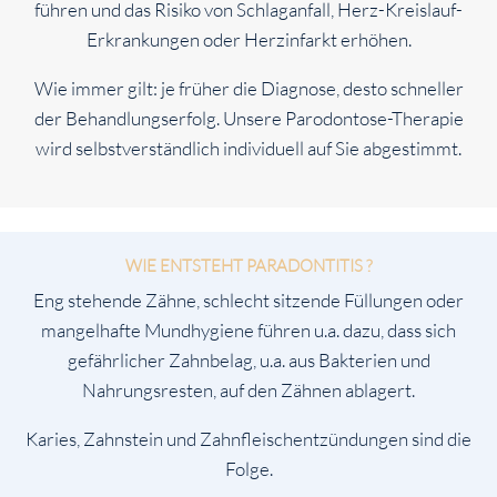
führen und das Risiko von Schlaganfall, Herz-Kreislauf-
Erkrankungen oder Herzinfarkt erhöhen.
Wie immer gilt: je früher die Diagnose, desto schneller
der Behandlungserfolg. Unsere Parodontose-Therapie
wird selbstverständlich individuell auf Sie abgestimmt.
WIE ENTSTEHT PARADONTITIS ?
Eng stehende Zähne, schlecht sitzende Füllungen oder
mangelhafte Mundhygiene führen u.a. dazu, dass sich
gefährlicher Zahnbelag, u.a. aus Bakterien und
Nahrungsresten, auf den Zähnen ablagert.
Karies, Zahnstein und Zahnfleischentzündungen sind die
Folge.