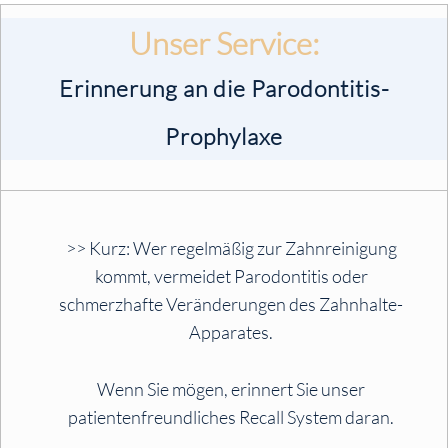
Unser Service:
Erinnerung an die Parodontitis-
Prophylaxe
>> Kurz: Wer regelmäßig zur Zahnreinigung
kommt, vermeidet Parodontitis oder
schmerzhafte Veränderungen des Zahnhalte-
Apparates.
Wenn Sie mögen, erinnert Sie unser
patientenfreundliches Recall System daran.