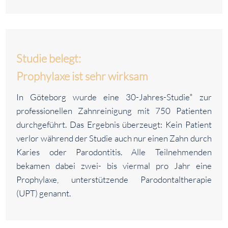
Studie belegt:
Prophylaxe ist sehr wirksam
In Göteborg wurde eine 30-Jahres-Studie* zur
professionellen Zahnreinigung mit 750 Patienten
durchgeführt. Das Ergebnis überzeugt: Kein Patient
verlor während der Studie auch nur einen Zahn durch
Karies oder Parodontitis. Alle Teilnehmenden
bekamen dabei zwei- bis viermal pro Jahr eine
Prophylaxe, unterstützende Parodontaltherapie
(UPT) genannt.