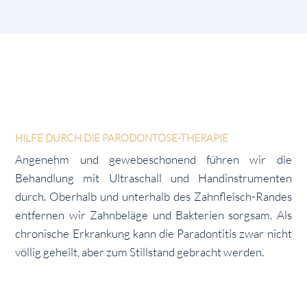
HILFE DURCH DIE PARODONTOSE-THERAPIE
Angenehm und gewebeschonend führen wir die
Behandlung mit Ultraschall und Handinstrumenten
durch. Oberhalb und unterhalb des Zahnfleisch-Randes
entfernen wir Zahnbeläge und Bakterien sorgsam. Als
chronische Erkrankung kann die Paradontitis zwar nicht
völlig geheilt, aber zum Stillstand gebracht werden.