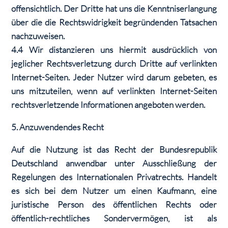
offensichtlich. Der Dritte hat uns die Kenntniserlangung
über die die Rechtswidrigkeit begründenden Tatsachen
nachzuweisen.
4.4 Wir distanzieren uns hiermit ausdrücklich von
jeglicher Rechtsverletzung durch Dritte auf verlinkten
Internet-Seiten. Jeder Nutzer wird darum gebeten, es
uns mitzuteilen, wenn auf verlinkten Internet-Seiten
rechtsverletzende Informationen angeboten werden.
5. Anzuwendendes Recht
Auf die Nutzung ist das Recht der Bundesrepublik
Deutschland anwendbar unter Ausschließung der
Regelungen des Internationalen Privatrechts. Handelt
es sich bei dem Nutzer um einen Kaufmann, eine
juristische Person des öffentlichen Rechts oder
öffentlich-rechtliches Sondervermögen, ist als