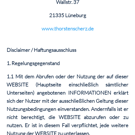
Wallstr. 37
21335 Lüneburg
www.thorstenscherz.de
Disclaimer / Haftungsausschluss
1. Regelungsgegenstand
1.1 Mit dem Abrufen oder der Nutzung der auf dieser
WEBSITE (Hauptseite einschließlich sämtlicher
Unterseiten) angebotenen INFORMATIONEN erklärt
sich der Nutzer mit der ausschließlichen Geltung dieser
Nutzungsbedingungen einverstanden. Andernfalls ist er
nicht berechtigt, die WEBSITE abzurufen oder zu
nutzen. Er ist in diesem Fall verpflichtet, jede weitere
Nutzung der WEBSITE zu unterlassen.