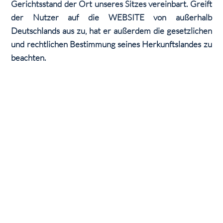
Gerichtsstand der Ort unseres Sitzes vereinbart. Greift
der Nutzer auf die WEBSITE von außerhalb
Deutschlands aus zu, hat er außerdem die gesetzlichen
und rechtlichen Bestimmung seines Herkunftslandes zu
beachten.