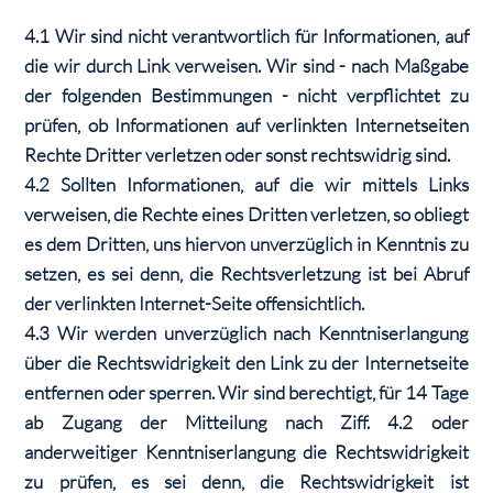
4.1 Wir sind nicht verantwortlich für Informationen, auf
die wir durch Link verweisen. Wir sind - nach Maßgabe
der folgenden Bestimmungen - nicht verpflichtet zu
prüfen, ob Informationen auf verlinkten Internetseiten
Rechte Dritter verletzen oder sonst rechtswidrig sind.
4.2 Sollten Informationen, auf die wir mittels Links
verweisen, die Rechte eines Dritten verletzen, so obliegt
es dem Dritten, uns hiervon unverzüglich in Kenntnis zu
setzen, es sei denn, die Rechtsverletzung ist bei Abruf
der verlinkten Internet-Seite offensichtlich.
4.3 Wir werden unverzüglich nach Kenntniserlangung
über die Rechtswidrigkeit den Link zu der Internetseite
entfernen oder sperren. Wir sind berechtigt, für 14 Tage
ab Zugang der Mitteilung nach Ziff. 4.2 oder
anderweitiger Kenntniserlangung die Rechtswidrigkeit
zu prüfen, es sei denn, die Rechtswidrigkeit ist