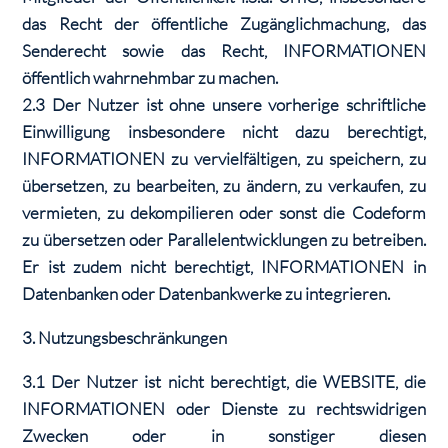
das Recht der öffentliche Zugänglichmachung, das
Senderecht sowie das Recht, INFORMATIONEN
öffentlich wahrnehmbar zu machen.
2.3 Der Nutzer ist ohne unsere vorherige schriftliche
Einwilligung insbesondere nicht dazu berechtigt,
INFORMATIONEN zu vervielfältigen, zu speichern, zu
übersetzen, zu bearbeiten, zu ändern, zu verkaufen, zu
vermieten, zu dekompilieren oder sonst die Codeform
zu übersetzen oder Parallelentwicklungen zu betreiben.
Er ist zudem nicht berechtigt, INFORMATIONEN in
Datenbanken oder Datenbankwerke zu integrieren.
3. Nutzungsbeschränkungen
3.1 Der Nutzer ist nicht berechtigt, die WEBSITE, die
INFORMATIONEN oder Dienste zu rechtswidrigen
Zwecken oder in sonstiger diesen