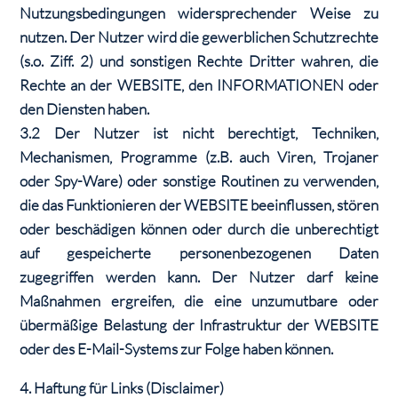
Nutzungsbedingungen widersprechender Weise zu
nutzen. Der Nutzer wird die gewerblichen Schutzrechte
(s.o. Ziff. 2) und sonstigen Rechte Dritter wahren, die
Rechte an der WEBSITE, den INFORMATIONEN oder
den Diensten haben.
3.2 Der Nutzer ist nicht berechtigt, Techniken,
Mechanismen, Programme (z.B. auch Viren, Trojaner
oder Spy-Ware) oder sonstige Routinen zu verwenden,
die das Funktionieren der WEBSITE beeinflussen, stören
oder beschädigen können oder durch die unberechtigt
auf gespeicherte personenbezogenen Daten
zugegriffen werden kann. Der Nutzer darf keine
Maßnahmen ergreifen, die eine unzumutbare oder
übermäßige Belastung der Infrastruktur der WEBSITE
oder des E-Mail-Systems zur Folge haben können.
4. Haftung für Links (Disclaimer)