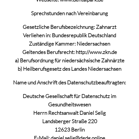
Sprechstunden nach Vereinbarung
Gesetzliche Berufsbezeichnung: Zahnarzt
Verliehen in: Bundesrepublik Deutschland
Zuständige Kammer: Niedersachsen
Geltendes Berufsrecht: http://www.zkn.de
a) Berufsordnung für niedersächsische Zahnärzte
b) Heilberufsgesetz des Landes Niedersachsen
Name und Anschrift des Datenschutzbeauftragten:
Deutsche Gesellschaft für Datenschutz im
Gesundheitswesen
Herrn Rechtsanwalt Daniel Selig
Landsberger Straße 220
12623 Berlin
E-Mail: daniel.selig@dgdg.online