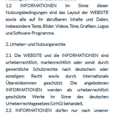
1.2 INFORMATIONEN im Sinne dieser
Nutzungsbedingungen sind das Layout der WEBSITE
sowie alle auf ihr abrufbaren Inhalte und Daten,
insbesondere Texte, Bilder, Videos, Töne, Grafiken, Logos
und Software-Programme.
2. Urheber- und Nutzungsrechte
2.1 Die WEBSITE und die INFORMATIONEN sind
urheberrechtlich, markenrechtlich oder sonst durch
gewerbliche Schutzrechte nach deutschem oder
sonstigem Recht sowie durch internationale
Übereinkommen geschützt. Die angebotenen
INFORMATIONEN werden als urheberrechtlich
geschützte Werke im Sinne des deutschen
Urheberrechtsgesetzes (UrhG) behandelt.
2.2 INFORMATIONEN dürfen nur nach unserer