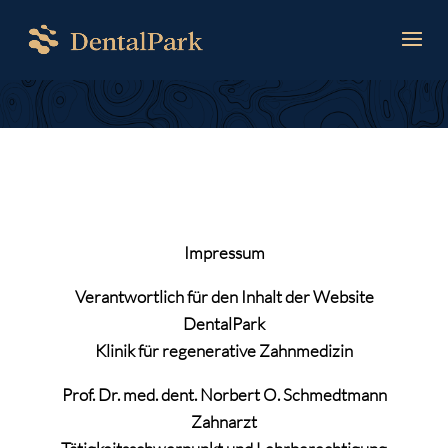
Impressum
Verantwortlich für den Inhalt der Website
DentalPark
Klinik für regenerative Zahnmedizin
Prof. Dr. med. dent. Norbert O. Schmedtmann
Zahnarzt