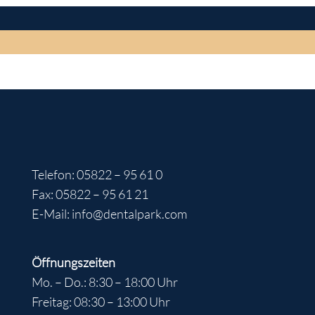
Telefon: 05822 – 95 61 0
Fax: 05822 – 95 61 21
E-Mail: info@dentalpark.com
Öffnungszeiten
Mo. – Do.: 8:30 – 18:00 Uhr
Freitag: 08:30 – 13:00 Uhr